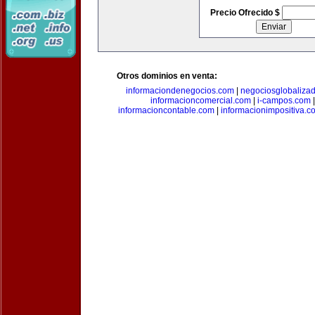
Precio Ofrecido $
Otros dominios en venta:
informaciondenegocios.com
|
negociosglobaliza
informacioncomercial.com
|
i-campos.com
informacioncontable.com
|
informacionimpositiva.c