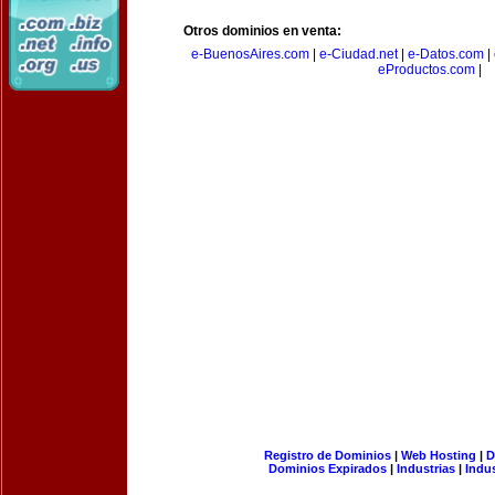
Otros dominios en venta:
e-BuenosAires.com
|
e-Ciudad.net
|
e-Datos.com
|
eProductos.com
|
Registro de Dominios
|
Web Hosting
|
D
Dominios Expirados
|
Industrias
|
Indu