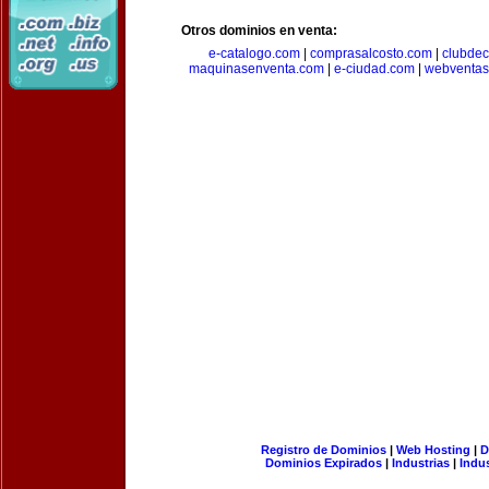
Otros dominios en venta:
e-catalogo.com
|
comprasalcosto.com
|
clubdec
maquinasenventa.com
|
e-ciudad.com
|
webventas
Registro de Dominios
|
Web Hosting
|
D
Dominios Expirados
|
Industrias
|
Indu