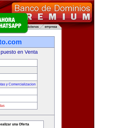
to.com
 puesto en Venta
tas y Comercializacion
tas
ealizar una Oferta