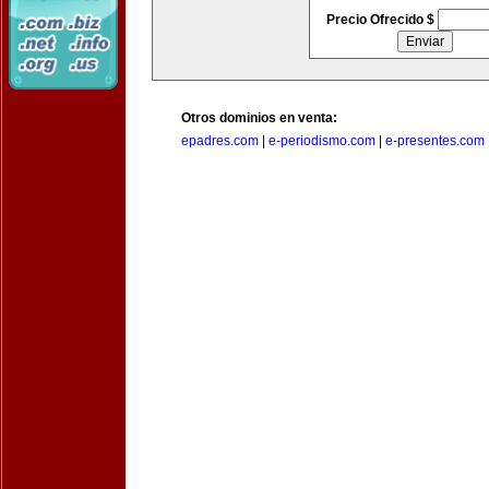
Precio Ofrecido $
Otros dominios en venta:
epadres.com
|
e-periodismo.com
|
e-presentes.com