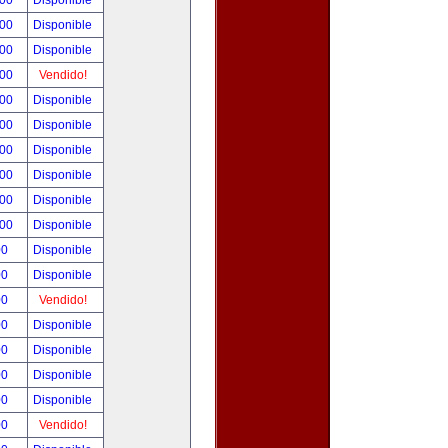
.00
Disponible
.00
Disponible
.00
Disponible
.00
Vendido!
.00
Disponible
.00
Disponible
.00
Disponible
.00
Disponible
.00
Disponible
.00
Disponible
00
Disponible
00
Disponible
00
Vendido!
00
Disponible
00
Disponible
00
Disponible
00
Disponible
00
Vendido!