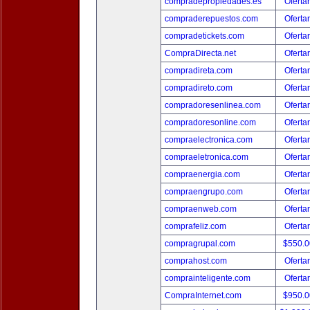
compradepropiedades.es
Oferta
compraderepuestos.com
Oferta
compradetickets.com
Oferta
CompraDirecta.net
Oferta
compradireta.com
Oferta
compradireto.com
Oferta
compradoresenlinea.com
Oferta
compradoresonline.com
Oferta
compraelectronica.com
Oferta
compraeletronica.com
Oferta
compraenergia.com
Oferta
compraengrupo.com
Oferta
compraenweb.com
Oferta
comprafeliz.com
Oferta
compragrupal.com
$550.
comprahost.com
Oferta
comprainteligente.com
Oferta
CompraInternet.com
$950.