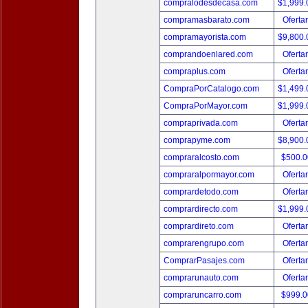
compralodesdecasa.com
$1,999
compramasbarato.com
Oferta
compramayorista.com
$9,800
comprandoenlared.com
Oferta
compraplus.com
Oferta
CompraPorCatalogo.com
$1,499
CompraPorMayor.com
$1,999
compraprivada.com
Oferta
comprapyme.com
$8,900
compraralcosto.com
$500.
compraralpormayor.com
Oferta
comprardetodo.com
Oferta
comprardirecto.com
$1,999
comprardireto.com
Oferta
comprarengrupo.com
Oferta
ComprarPasajes.com
Oferta
comprarunauto.com
Oferta
compraruncarro.com
$999.